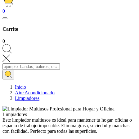
0
Carrito
0
Inicio
Aire Acondicionado
Limpiadores
Limpiadores
Este limpiador multiusos es ideal para mantener tu hogar, oficina o
espacio de trabajo impecable. Elimina grasa, suciedad y manchas
con facilidad. Perfecto para todas las superficies.