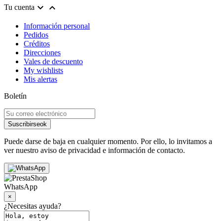


Tu cuenta
Información personal
Pedidos
Créditos
Direcciones
Vales de descuento
My wishlists
Mis alertas
Boletín
Suscribirse
ok
Puede darse de baja en cualquier momento. Por ello, lo invitamos a
ver nuestro aviso de privacidad e información de contacto.
WhatsApp
×
¿Necesitas ayuda?