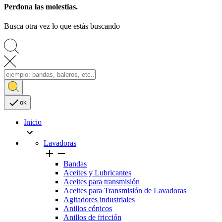
Perdona las molestias.
Busca otra vez lo que estás buscando

ok
Inicio

Lavadoras


Bandas
Aceites y Lubricantes
Aceites para transmisión
Aceites para Transmisión de Lavadoras
Agitadores industriales
Anillos cónicos
Anillos de fricción